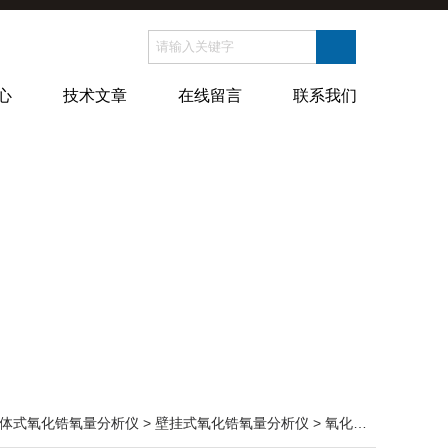
心
技术文章
在线留言
联系我们
体式氧化锆氧量分析仪
>
壁挂式氧化锆氧量分析仪
> 氧化锆氧含量分析仪