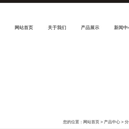
网站首页
关于我们
产品展示
新闻中
您的位置：
网站首页
>
产品中心
>
分