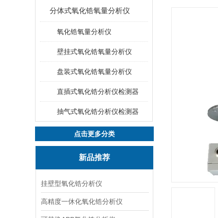
分体式氧化锆氧量分析仪
氧化锆氧量分析仪
壁挂式氧化锆氧量分析仪
盘装式氧化锆氧量分析仪
直插式氧化锆分析仪检测器
抽气式氧化锆分析仪检测器
点击更多分类
新品推荐
挂壁型氧化锆分析仪
高精度一休化氧化锆分析仪