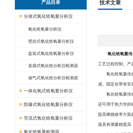
产品目录
技术文章
分体式氧化锆氧量分析仪
氧化锆氧量分析仪
壁挂式氧化锆氧量分析仪
盘装式氧化锆氧量分析仪
氧化锆氧量传
工艺过程控制、产
直插式氧化锆分析仪检测器
氧化锆氧量传感器
抽气式氧化锆分析仪检测器
成、固定在带有安
一体化氧式锆氧量分析仪
氧化锆氧量传感器
防爆式氧化锆氧量分析仪
还可用于热力学的
提高燃烧效率方面
导流式氧化锆氧量分析仪
器具有测量精度高
氧化锆氧量检测器