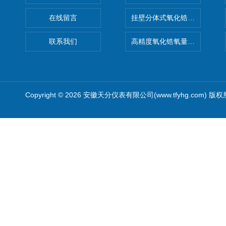
在线留言
挂壁分体式氧化锆分析仪
联系我们
高精度氧化锆氧量分析仪转换
Copyright © 2026 安徽天分仪表有限公司(www.tfyhg.com) 版