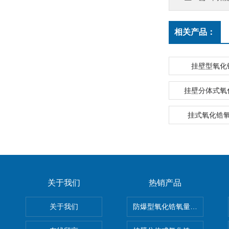
相关产品：
挂壁型氧化
挂壁分体式氧
挂式氧化锆
关于我们
热销产品
关于我们
防爆型氧化锆氧量分析仪