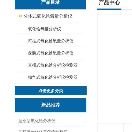
产品目录
产品中心
分体式氧化锆氧量分析仪
氧化锆氧量分析仪
壁挂式氧化锆氧量分析仪
盘装式氧化锆氧量分析仪
直插式氧化锆分析仪检测器
抽气式氧化锆分析仪检测器
点击更多分类
新品推荐
挂壁型氧化锆分析仪
高精度一休化氧化锆分析仪