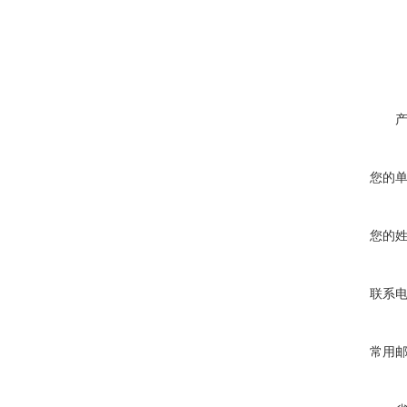
您的
您的
联系
常用