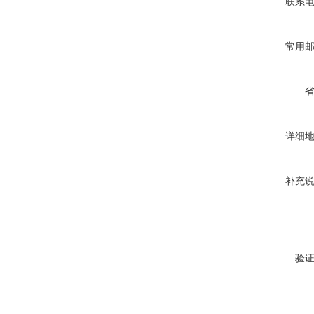
联系
常用
详细
补充
验