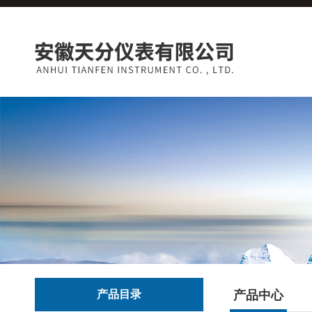
产品目录
产品中心