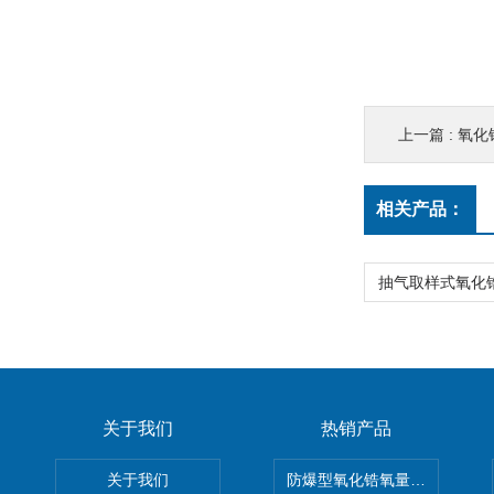
上一篇 :
氧化
相关产品：
关于我们
热销产品
关于我们
防爆型氧化锆氧量分析仪