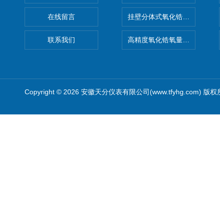
在线留言
挂壁分体式氧化锆分析仪
联系我们
高精度氧化锆氧量分析仪转换
Copyright © 2026 安徽天分仪表有限公司(www.tfyhg.com) 版