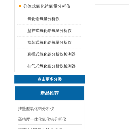
分体式氧化锆氧量分析仪
氧化锆氧量分析仪
壁挂式氧化锆氧量分析仪
盘装式氧化锆氧量分析仪
直插式氧化锆分析仪检测器
抽气式氧化锆分析仪检测器
点击更多分类
新品推荐
挂壁型氧化锆分析仪
高精度一休化氧化锆分析仪