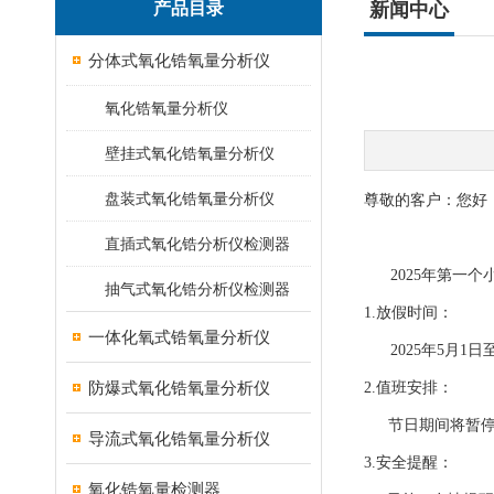
产品目录
新闻中心
分体式氧化锆氧量分析仪
氧化锆氧量分析仪
壁挂式氧化锆氧量分析仪
盘装式氧化锆氧量分析仪
尊敬的客户：您好
直插式氧化锆分析仪检测器
2025年第一个
抽气式氧化锆分析仪检测器
1.放假时间：
一体化氧式锆氧量分析仪
2025年5月1日
防爆式氧化锆氧量分析仪
2.值班安排：
节日期间将暂停发
导流式氧化锆氧量分析仪
3.安全提醒：
氧化锆氧量检测器