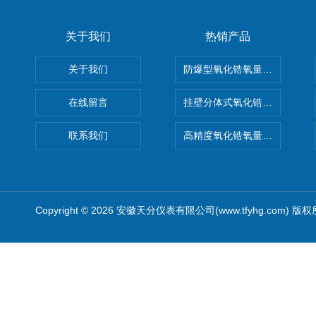
关于我们
热销产品
关于我们
防爆型氧化锆氧量分析仪
在线留言
挂壁分体式氧化锆分析仪
联系我们
高精度氧化锆氧量分析仪转换
Copyright © 2026 安徽天分仪表有限公司(www.tfyhg.com) 版