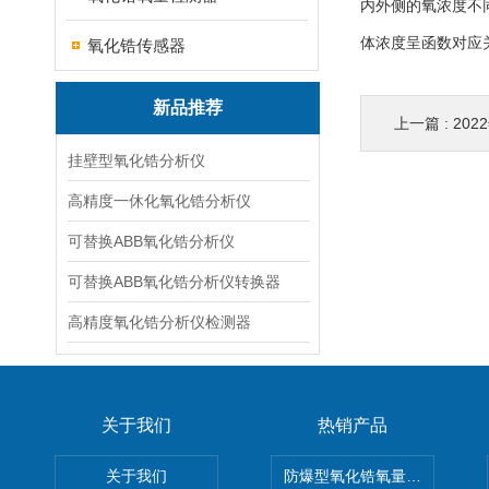
内外侧的氧浓度不
体浓度呈函数对应
氧化锆传感器
新品推荐
上一篇 :
20
挂壁型氧化锆分析仪
高精度一休化氧化锆分析仪
可替换ABB氧化锆分析仪
可替换ABB氧化锆分析仪转换器
高精度氧化锆分析仪检测器
关于我们
热销产品
关于我们
防爆型氧化锆氧量分析仪