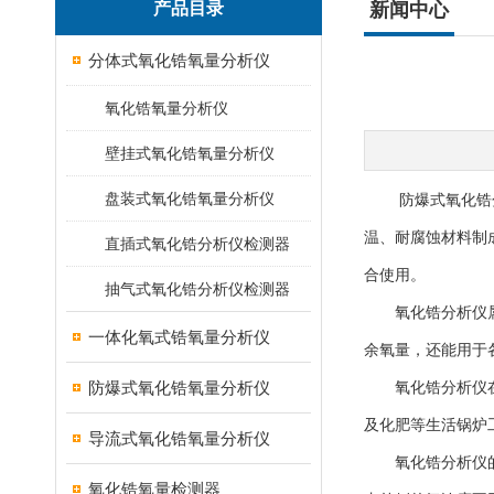
产品目录
新闻中心
分体式氧化锆氧量分析仪
氧化锆氧量分析仪
壁挂式氧化锆氧量分析仪
盘装式氧化锆氧量分析仪
防爆式氧化锆分析
温、耐腐蚀材料制
直插式氧化锆分析仪检测器
合使用。
抽气式氧化锆分析仪检测器
氧化锆分析仪属于
一体化氧式锆氧量分析仪
余氧量，还能用于
防爆式氧化锆氧量分析仪
氧化锆分析仪在减
及化肥等生活锅炉
导流式氧化锆氧量分析仪
氧化锆分析仪的工
氧化锆氧量检测器