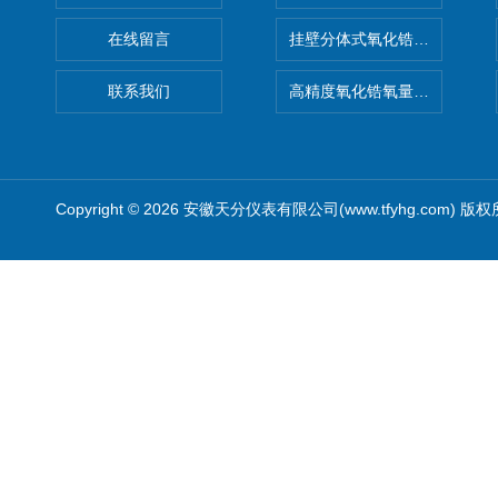
在线留言
挂壁分体式氧化锆分析仪
联系我们
高精度氧化锆氧量分析仪转换
Copyright © 2026 安徽天分仪表有限公司(www.tfyhg.com) 版