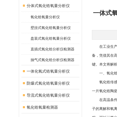
分体式氧化锆氧量分析仪
一体式
氧化锆氧量分析仪
壁挂式氧化锆氧量分析仪
盘装式氧化锆氧量分析仪
在工业生产过
直插式氧化锆分析仪检测器
备，凭借其在
抽气式氧化锆分析仪检测器
键。本文将解
一体化氧式锆氧量分析仪
一、氧化锆
氧化锆传感器
防爆式氧化锆氧量分析仪
一片氧化锆陶
导流式氧化锆氧量分析仪
在高温条件下
氧化锆氧量检测器
子的离解和氧