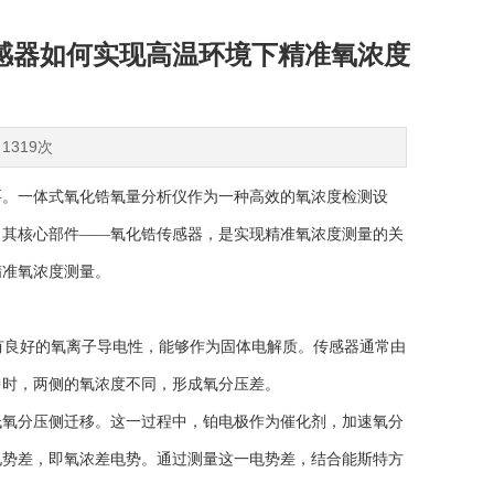
感器如何实现高温环境下精准氧浓度
1319次
。一体式氧化锆氧量分析仪作为一种高效的氧浓度检测设
。其核心部件——氧化锆传感器，是实现精准氧浓度测量的关
精准氧浓度测量。
有良好的氧离子导电性，能够作为固体电解质。传感器通常由
中时，两侧的氧浓度不同，形成氧分压差。
氧分压侧迁移。这一过程中，铂电极作为催化剂，加速氧分
电势差，即氧浓差电势。通过测量这一电势差，结合能斯特方