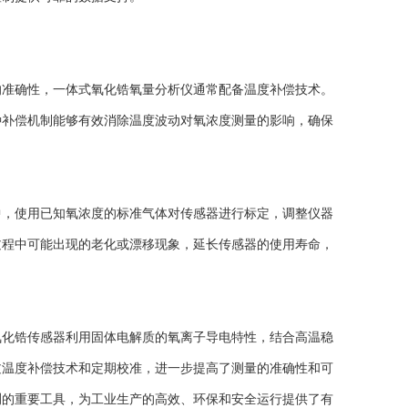
准确性，一体式氧化锆氧量分析仪通常配备温度补偿技术。
种补偿机制能够有效消除温度波动对氧浓度测量的影响，确保
，使用已知氧浓度的标准气体对传感器进行标定，调整仪器
过程中可能出现的老化或漂移现象，延长传感器的使用寿命，
化锆传感器利用固体电解质的氧离子导电特性，结合高温稳
过温度补偿技术和定期校准，进一步提高了测量的准确性和可
测的重要工具，为工业生产的高效、环保和安全运行提供了有