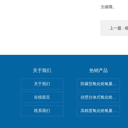
力保障。
上一篇 :
稳
关于我们
热销产品
关于我们
防爆型氧化锆氧量分析仪
在线留言
挂壁分体式氧化锆分析仪
联系我们
高精度氧化锆氧量分析仪