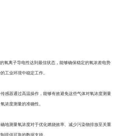
瓷的氧离子导电性达到最佳状态，能够确保稳定的氧浓差电势
杂的工业环境中稳定工作。
传感器通过高温操作，能够有效避免这些气体对氧浓度测量
了氧浓度测量的准确性。
确地测量氧浓度对于优化燃烧效率、减少污染物排放至关重
控制提供可靠的数据支持。