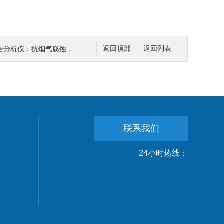
抗烟气腐蚀，不用频繁换探头，维护成本低
返回顶部
返回列表
联系我们
24小时热线：