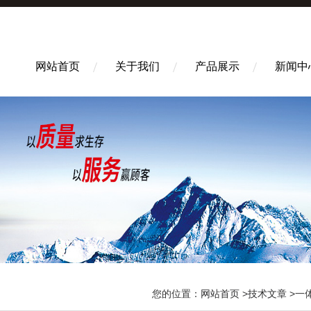
网站首页
关于我们
产品展示
新闻中
您的位置：
网站首页
>
技术文章
>一体