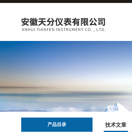
产品目录
技术文章