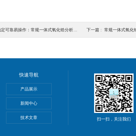
定可靠易操作：常规一体式氧化锆分析仪的核心特点与应用场景
下一篇 :
常规一体式氧化锆分析仪：
快速导航
产品展示
新闻中心
转换器
技术文章
扫一扫，关注我们