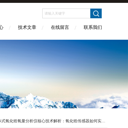
心
技术文章
在线留言
联系我们
式氧化锆氧量分析仪核心技术解析：氧化锆传感器如何实现高温环境下精准氧浓度测量？