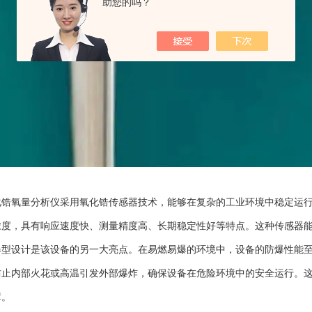
助您的吗？
氧量分析仪采用氧化锆传感器技术，能够在复杂的工业环境中稳定运行
浓度，具有响应速度快、测量精度高、长期稳定性好等特点。这种传感器
设计是该设备的另一大亮点。在易燃易爆的环境中，设备的防爆性能至
防止内部火花或高温引发外部爆炸，确保设备在危险环境中的安全运行。
障。