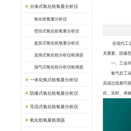
分体式氧化锆氧量分析仪
氧化锆氧量分析仪
壁挂式氧化锆氧量分析仪
盘装式氧化锆氧量分析仪
在现代工业生
关重要。防爆
直插式氧化锆分析仪检测器
一、工业环境
抽气式氧化锆分析仪检测器
氧气在工业生
一体化氧式锆氧量分析仪
高或过低都可
防爆式氧化锆氧量分析仪
此，实时、准
导流式氧化锆氧量分析仪
氧化锆氧量检测器