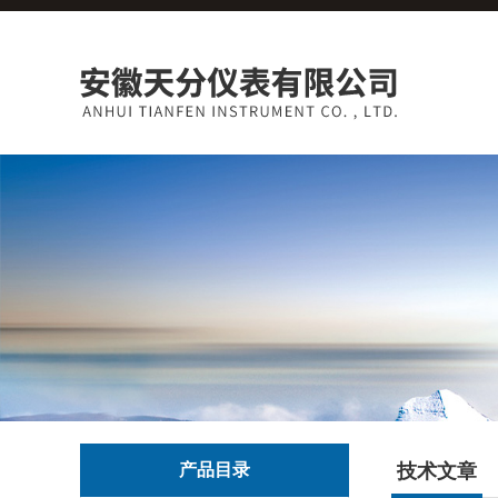
产品目录
技术文章