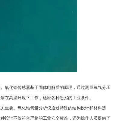
。氧化锆传感器基于固体电解质的原理，通过测量氧气分压
能够在高温环境下工作，适应各种恶劣的工业条件。
关重要。氧化锆氧量分析仪通过特殊的结构设计和材料选
这种设计不仅符合严格的工业安全标准，还为操作人员提供了