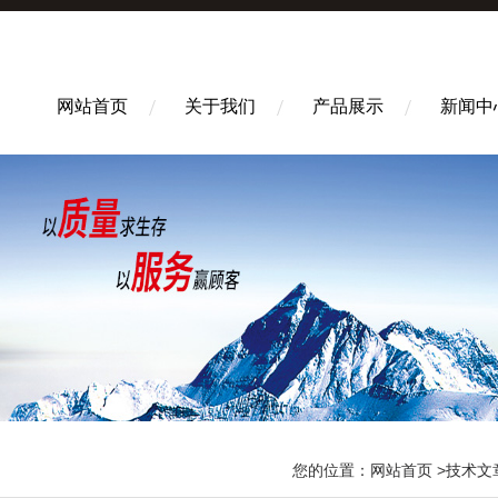
网站首页
关于我们
产品展示
新闻中
您的位置：
网站首页
>
技术文