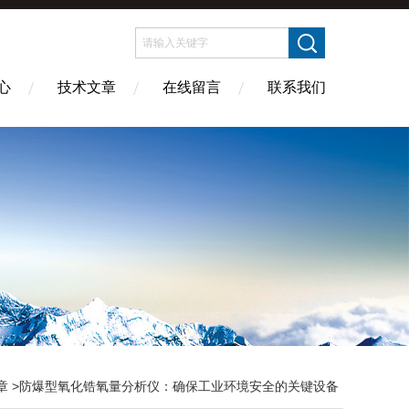
心
技术文章
在线留言
联系我们
章
>防爆型氧化锆氧量分析仪：确保工业环境安全的关键设备