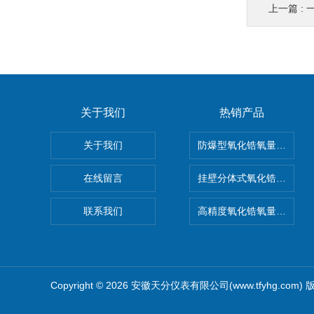
上一篇 :
一
关于我们
热销产品
关于我们
防爆型氧化锆氧量分析仪
在线留言
挂壁分体式氧化锆分析仪
联系我们
高精度氧化锆氧量分析仪
Copyright © 2026 安徽天分仪表有限公司(www.tfyhg.com)