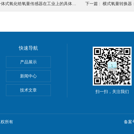
体式氧化锆氧量传感器在工业上的具体应用有哪些？
下一篇 :
横式氧量转换器：高精度氧
快速导航
产品展示
新闻中心
转换器
技术文章
扫一扫，关注我们
 版权所有
备案号