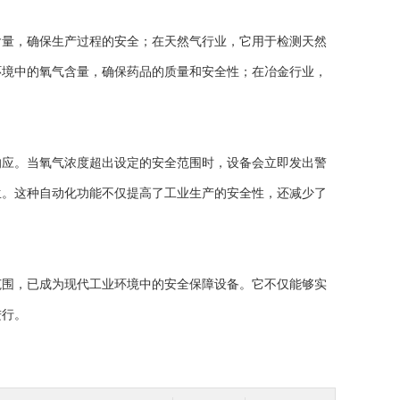
量，确保生产过程的安全；在天然气行业，它用于检测天然
环境中的氧气含量，确保药品的质量和安全性；在冶金行业，
应。当氧气浓度超出设定的安全范围时，设备会立即发出警
生。这种自动化功能不仅提高了工业生产的安全性，还减少了
围，已成为现代工业环境中的安全保障设备。它不仅能够实
进行。