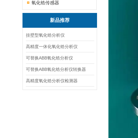
氧化锆传感器
新品推荐
挂壁型氧化锆分析仪
高精度一休化氧化锆分析仪
可替换ABB氧化锆分析仪
可替换ABB氧化锆分析仪转换器
高精度氧化锆分析仪检测器