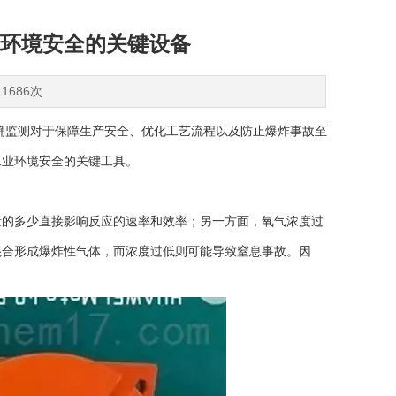
环境安全的关键设备
1686次
监测对于保障生产安全、优化工艺流程以及防止爆炸事故至
工业环境安全的关键工具。
的多少直接影响反应的速率和效率；另一方面，氧气浓度过
混合形成爆炸性气体，而浓度过低则可能导致窒息事故。因
。