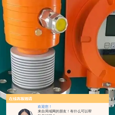
欢迎您！
来自局域网的朋友！有什么可以帮