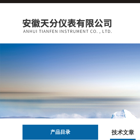
产品目录
技术文章