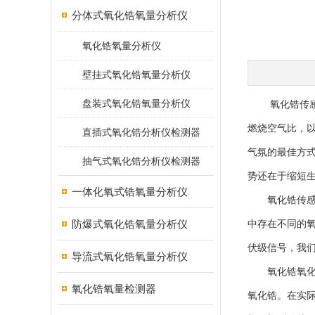
分体式氧化锆氧量分析仪
氧化锆氧量分析仪
壁挂式氧化锆氧量分析仪
盘装式氧化锆氧量分析仪
氧化锆传感器
燃烧空气比，
直插式氧化锆分析仪检测器
气氛的最佳方
抽气式氧化锆分析仪检测器
势还在于缩短
一体化氧式锆氧量分析仪
氧化锆传感器
防爆式氧化锆氧量分析仪
中存在不同的
伏级信号，我
导流式氧化锆氧量分析仪
氧化锆氧化锆传
氧化锆氧量检测器
氧化锆。在实