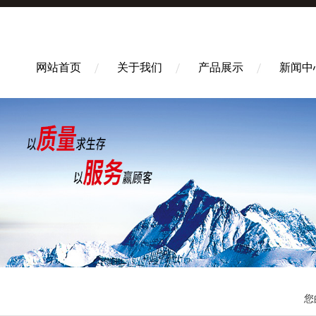
网站首页
关于我们
产品展示
新闻中
您