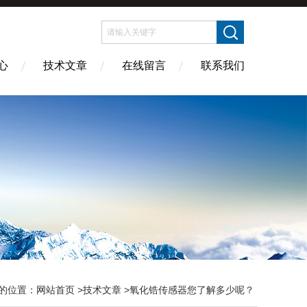
心
技术文章
在线留言
联系我们
的位置：
网站首页
>
技术文章
>氧化锆传感器您了解多少呢？