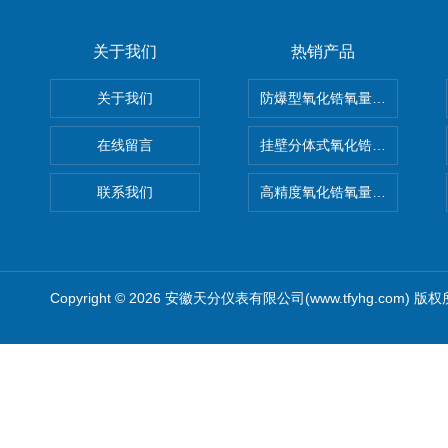
关于我们
热销产品
关于我们
防爆型氧化锆氧量分析仪
在线留言
挂壁分体式氧化锆分析仪
联系我们
高精度氧化锆氧量分析仪转换
Copyright © 2026 安徽天分仪表有限公司(www.tfyhg.com) 版